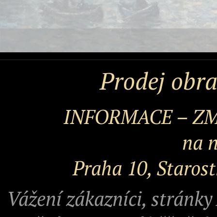
Prodej obra
INFORMACE – Z
na n
Praha 10, Starost
Vážení zákazníci, stránky